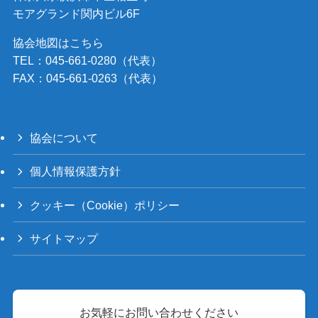
モアグランド関内ビル6F
協会地図はこちら
TEL：045-661-0280（代表）
FAX：045-661-0263（代表）
協会について
個人情報保護方針
クッキー（Cookie）ポリシー
サイトマップ
お気軽にお問い合わせください