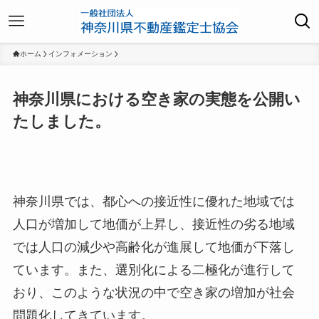
ホーム
インフォメーション
神奈川県における空き家の実態を公開い
たしました。
神奈川県では、都心への接近性に優れた地域では
人口が増加して地価が上昇し、接近性の劣る地域
では人口の減少や高齢化が進展して地価が下落し
ています。
また、選別化による二極化が進行して
おり、このような状況の中で空き家の増加が社会
問題化してきています。