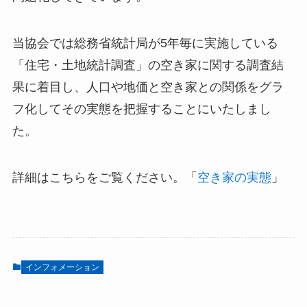
当協会では総務省統計局が5年毎に実施している
「住宅・土地統計調査」の空き家に関する調査結
果に着目し、人口や地価と空き家との関係をグラ
フ化してその実態を把握することにいたしまし
た。
詳細はこちらをご覧ください。「
空き家の実態
」
インフォメーション