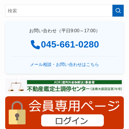
お問い合わせ（平日9:00～17:00）
045-661-0280
メール相談・お問い合わせはこちら