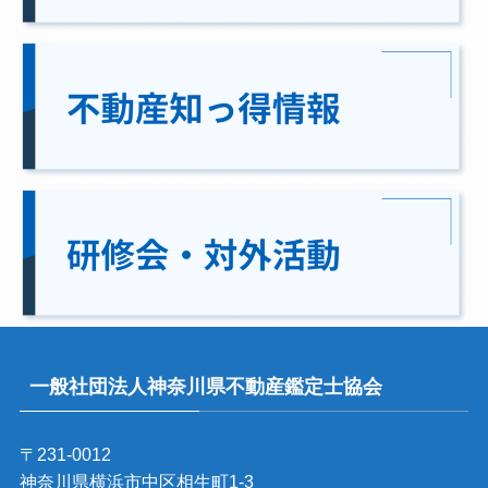
一般社団法人神奈川県不動産鑑定士協会
〒231-0012
神奈川県横浜市中区相生町1-3