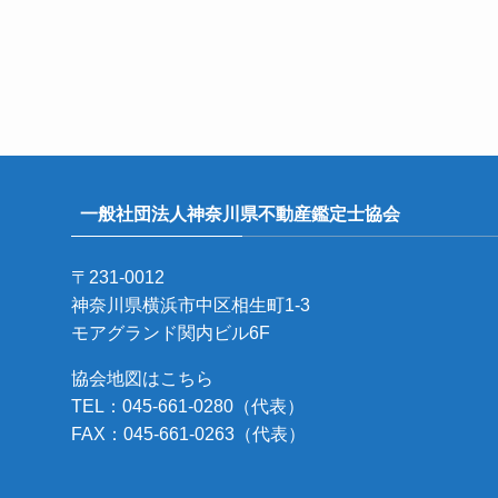
一般社団法人神奈川県不動産鑑定士協会
〒231-0012
神奈川県横浜市中区相生町1-3
モアグランド関内ビル6F
協会地図はこちら
TEL：045-661-0280（代表）
FAX：045-661-0263（代表）