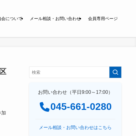
協会について
メール相談・お問い合わせ
会員専用ページ
区
お問い合わせ（平日9:00～17:00）
045-661-0280
参加
メール相談・お問い合わせはこちら