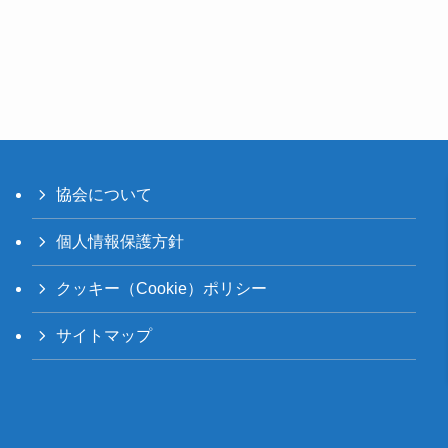
協会について
個人情報保護方針
クッキー（Cookie）ポリシー
サイトマップ