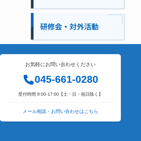
お気軽にお問い合わせください
045-661-0280
受付時間 9:00-17:00【土・日・祝日除く】
メール相談・お問い合わせはこちら