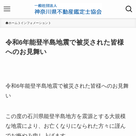
ホーム
インフォメーション
令和6年能登半島地震で被災された皆様
へのお見舞い
令和6年能登半島地震で被災された皆様へのお見舞
い
この度の石川県能登半島地方を震源とする大規模
な地震により、お亡くなりになられた方々に謹ん
でお悔やみ申し上げます。