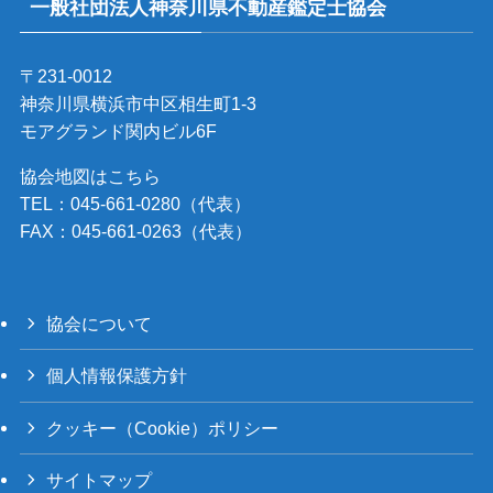
一般社団法人神奈川県不動産鑑定士協会
〒231-0012
神奈川県横浜市中区相生町1-3
モアグランド関内ビル6F
協会地図はこちら
TEL：045-661-0280（代表）
FAX：045-661-0263（代表）
協会について
個人情報保護方針
クッキー（Cookie）ポリシー
サイトマップ