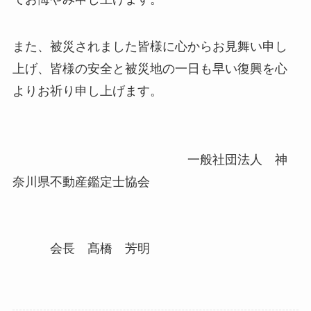
また、被災されました皆様に心からお見舞い申し
上げ、皆様の安全と被災地の一日も早い復興を心
よりお祈り申し上げます。
一般社団法人 神
奈川県不動産鑑定士協会
会長 髙橋 芳明