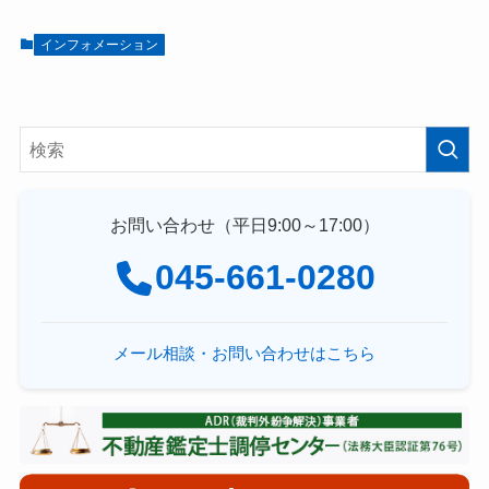
インフォメーション
お問い合わせ（平日9:00～17:00）
045-661-0280
メール相談・お問い合わせはこちら