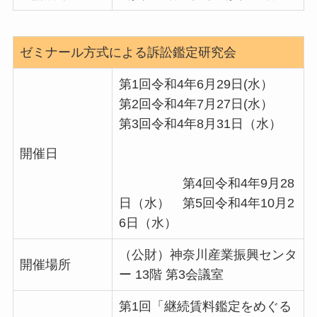
ゼミナール方式による訴訟鑑定研究会
第1回令和4年6月29日(水）
第2回令和4年7月27日(水）
第3回令和4年8月31日（水）
開催日
第4回令和4年9月28
日（水） 第5回令和4年10月2
6日（水）
（公財）神奈川産業振興センタ
開催場所
ー 13階 第3会議室
第1回「継続賃料鑑定をめぐる