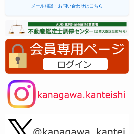
メール相談・お問い合わせはこちら