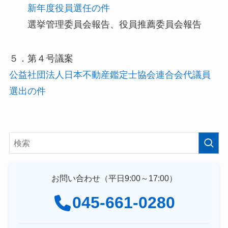
新年度役員選任の件
選挙管理委員会報告、役員推薦委員会報告
５．第４号議案
公益社団法人日本不動産鑑定士協会連合会代議員
選出の件
お問い合わせ（平日9:00～17:00）
045-661-0280