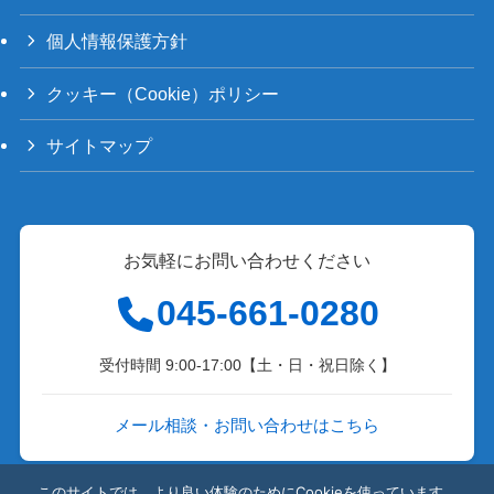
個人情報保護方針
クッキー（Cookie）ポリシー
サイトマップ
お気軽にお問い合わせください
045-661-0280
受付時間 9:00-17:00【土・日・祝日除く】
メール相談・お問い合わせはこちら
このサイトでは、より良い体験のためにCookieを使っています。