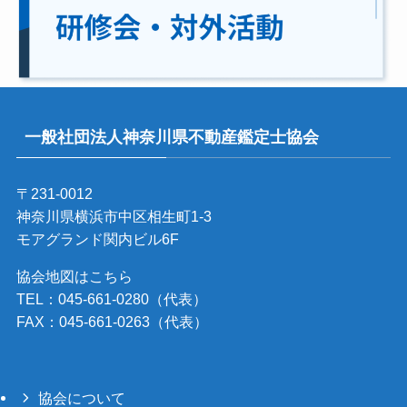
一般社団法人神奈川県不動産鑑定士協会
〒231-0012
神奈川県横浜市中区相生町1-3
モアグランド関内ビル6F
協会地図はこちら
TEL：045-661-0280（代表）
FAX：045-661-0263（代表）
協会について